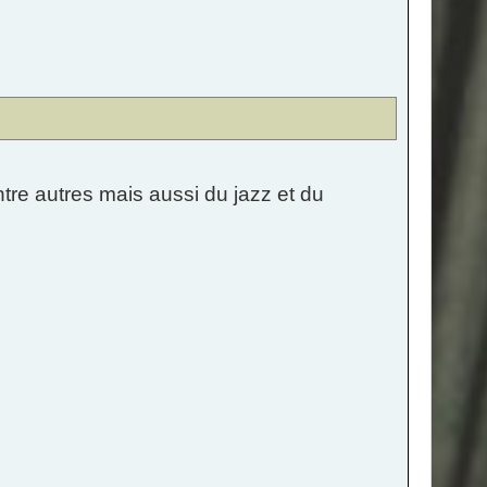
re autres mais aussi du jazz et du