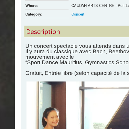
Where:
CAUDAN ARTS CENTRE - Port-Lo
Category:
Concert
Description
Un concert spectacle vous attends dans u
Il y aura du classique avec Bach, Beetho
mouvement avec le
“Sport Dance Mauritius, Gymnastics Scho
Gratuit, Entrée libre (selon capacité de la s