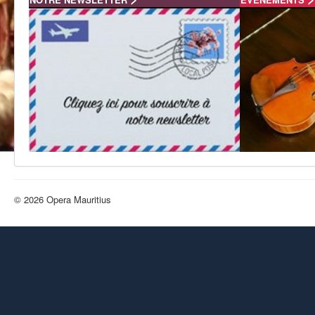
© 2026 Opera Mauritius