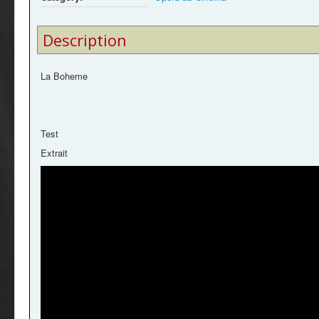
Description
La Boheme
Test
Extrait