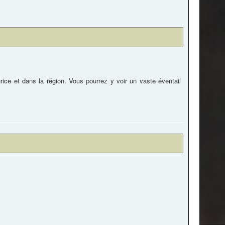
ice et dans la région. Vous pourrez y voir un vaste éventail