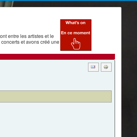
t entre les artistes et le
 concerts et avons créé une